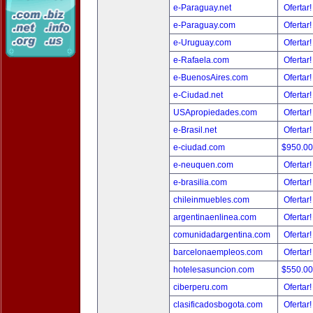
e-Paraguay.net
Ofertar
e-Paraguay.com
Ofertar
e-Uruguay.com
Ofertar
e-Rafaela.com
Ofertar
e-BuenosAires.com
Ofertar
e-Ciudad.net
Ofertar
USApropiedades.com
Ofertar
e-Brasil.net
Ofertar
e-ciudad.com
$950.0
e-neuquen.com
Ofertar
e-brasilia.com
Ofertar
chileinmuebles.com
Ofertar
argentinaenlinea.com
Ofertar
comunidadargentina.com
Ofertar
barcelonaempleos.com
Ofertar
hotelesasuncion.com
$550.0
ciberperu.com
Ofertar
clasificadosbogota.com
Ofertar