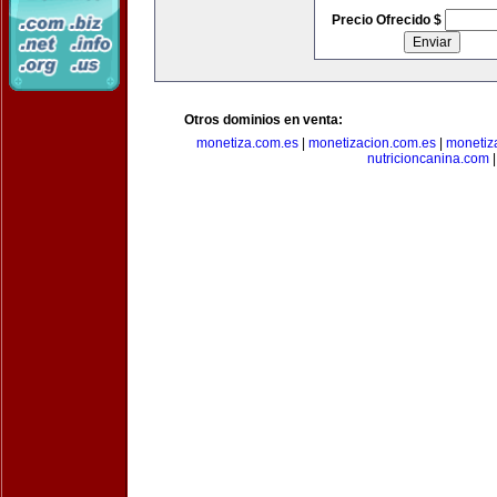
Precio Ofrecido $
Otros dominios en venta:
monetiza.com.es
|
monetizacion.com.es
|
monetiz
nutricioncanina.com
|