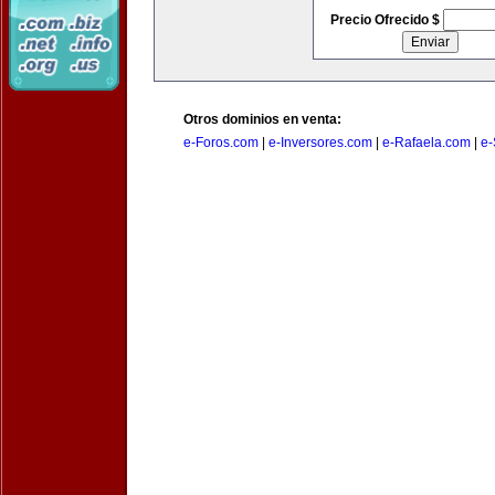
Precio Ofrecido $
Otros dominios en venta:
e-Foros.com
|
e-Inversores.com
|
e-Rafaela.com
|
e-