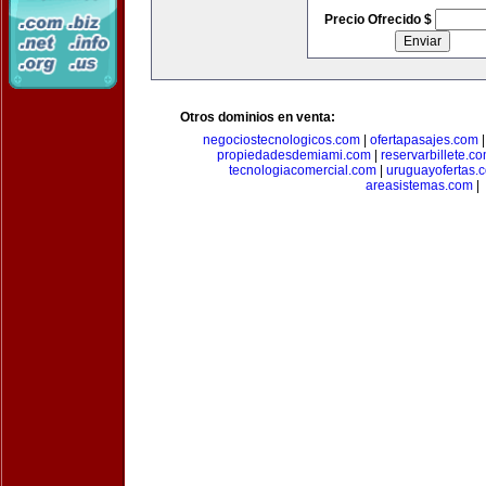
Precio Ofrecido $
Otros dominios en venta:
negociostecnologicos.com
|
ofertapasajes.com
propiedadesdemiami.com
|
reservarbillete.c
tecnologiacomercial.com
|
uruguayofertas.
areasistemas.com
|