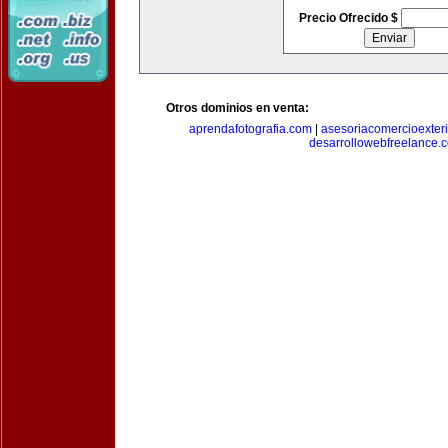
Precio Ofrecido $
Otros dominios en venta:
aprendafotografia.com
|
asesoriacomercioexter
desarrollowebfreelance.