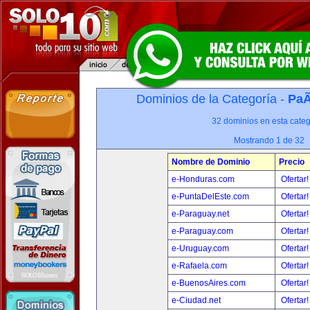
Dominios de la Categoría -
PaÃ
32 dominios en esta categ
Mostrando 1 de 32
Nombre de Dominio
Precio
e-Honduras.com
Ofertar
e-PuntaDelEste.com
Ofertar
e-Paraguay.net
Ofertar
e-Paraguay.com
Ofertar
e-Uruguay.com
Ofertar
e-Rafaela.com
Ofertar
e-BuenosAires.com
Ofertar
e-Ciudad.net
Ofertar