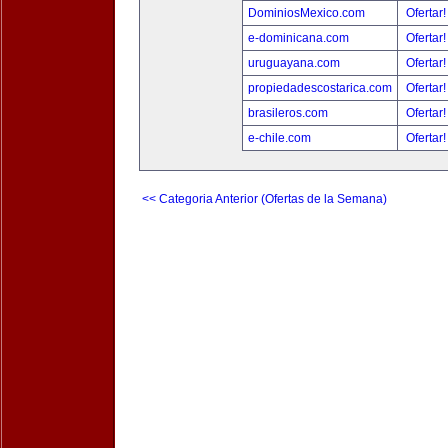
DominiosMexico.com
Ofertar
e-dominicana.com
Ofertar
uruguayana.com
Ofertar
propiedadescostarica.com
Ofertar
brasileros.com
Ofertar
e-chile.com
Ofertar
<< Categoria Anterior (Ofertas de la Semana)