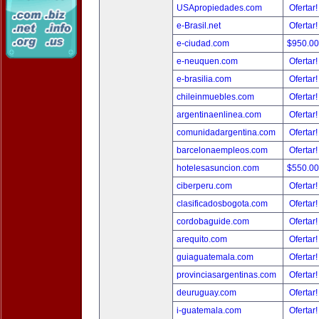
USApropiedades.com
Ofertar
e-Brasil.net
Ofertar
e-ciudad.com
$950.0
e-neuquen.com
Ofertar
e-brasilia.com
Ofertar
chileinmuebles.com
Ofertar
argentinaenlinea.com
Ofertar
comunidadargentina.com
Ofertar
barcelonaempleos.com
Ofertar
hotelesasuncion.com
$550.0
ciberperu.com
Ofertar
clasificadosbogota.com
Ofertar
cordobaguide.com
Ofertar
arequito.com
Ofertar
guiaguatemala.com
Ofertar
provinciasargentinas.com
Ofertar
deuruguay.com
Ofertar
i-guatemala.com
Ofertar