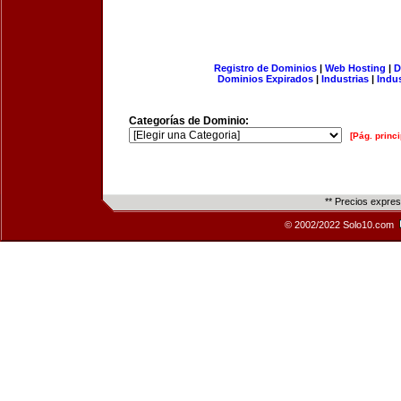
Registro de Dominios
|
Web Hosting
|
D
Dominios Expirados
|
Industrias
|
Indu
Categorías de Dominio:
[Pág. princi
** Precios expre
© 2002/2022 Solo10.com