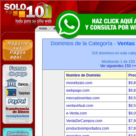
Dominios de la Categoría -
Ventas
316 dominios en esta categ
Mostrando 1 de 150
Ver siguientes 150 >>
Nombre de Dominio
Prec
monetizalo.com
$9,
webpago.com
$9,
mercadoventas.com
$9,
ventavirtual.com
$8,
e-Venta.com
$8,
VentaDeCampos.com
$7,
productosimportados.com
$7,